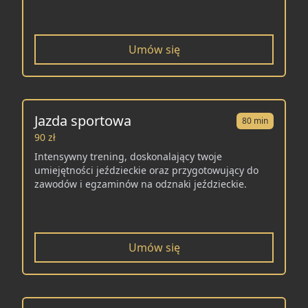
Umów się
Jazda sportowa
80 min
90 zł
Intensywny trening, doskonalający twoje
umiejętności jeździeckie oraz przygotowujący do
zawodów i egzaminów na odznaki jeździeckie.
Umów się