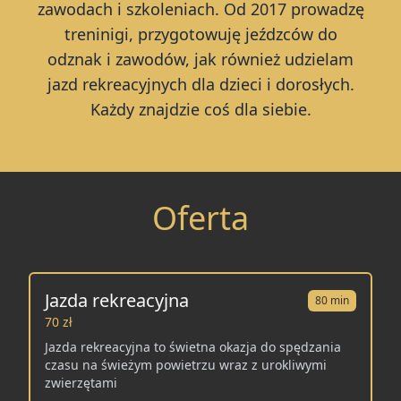
zawodach i szkoleniach. Od 2017 prowadzę
treninigi, przygotowuję jeźdzców do
odznak i zawodów, jak również udzielam
jazd rekreacyjnych dla dzieci i dorosłych.
Każdy znajdzie coś dla siebie.
Oferta
Jazda rekreacyjna
80 min
70 zł
Jazda rekreacyjna to świetna okazja do spędzania
czasu na świeżym powietrzu wraz z urokliwymi
zwierzętami