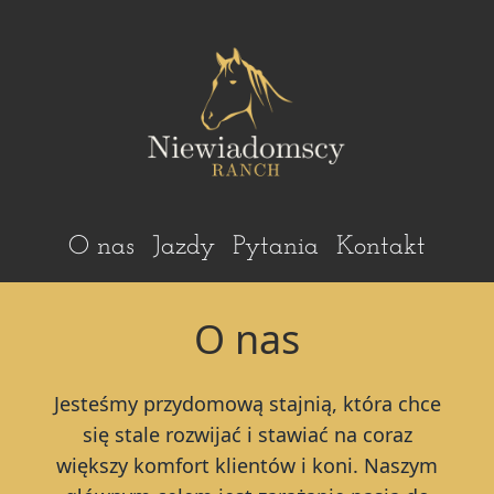
O nas
Jazdy
Pytania
Kontakt
O nas
Jesteśmy przydomową stajnią, która chce
się stale rozwijać i stawiać na coraz
większy komfort klientów i koni. Naszym