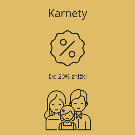
Karnety
Do 20% zniżki