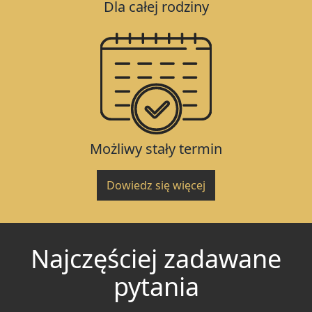
Dla całej rodziny
Możliwy stały termin
Dowiedz się więcej
Najczęściej zadawane
pytania